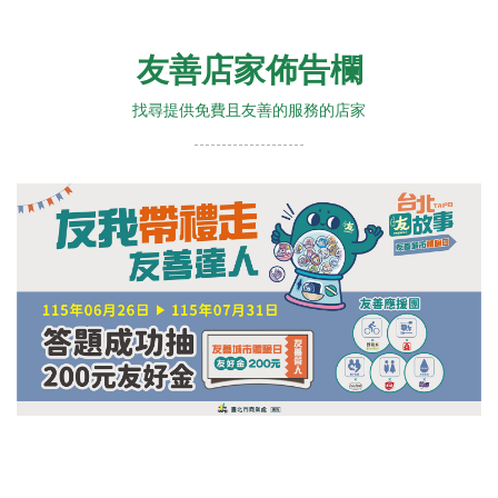
友善店家佈告欄
找尋提供免費且友善的服務的店家