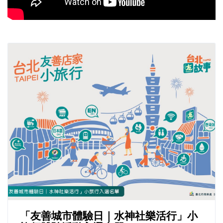
「友善城市體驗日｜水神社樂活行」小