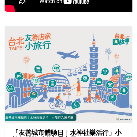
「友善城市體驗日｜水神社樂活行」小