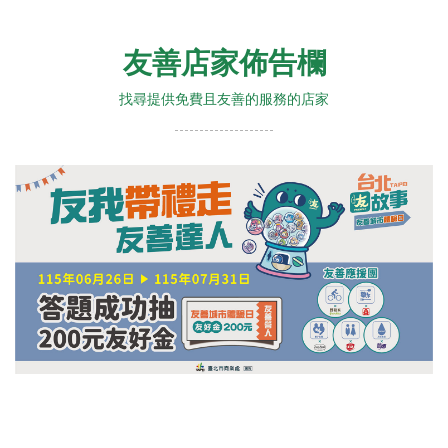
友善店家佈告欄
找尋提供免費且友善的服務的店家