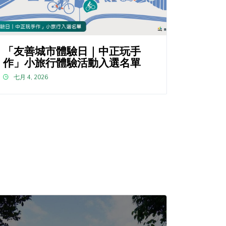
「友善城市體驗日｜中正玩手
作」小旅行體驗活動入選名單
七月 4, 2026