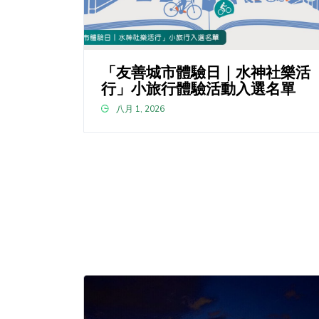
「友善城市體驗日｜水神社樂活
行」小旅行體驗活動入選名單
八月 1, 2026