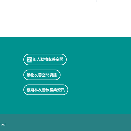
加入動物友善空間
動物友善空間資訊
穆斯林友善旅宿業資訊
rved