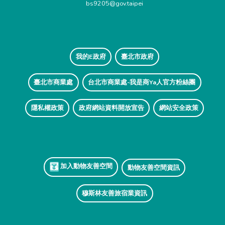
bs9205@gov.taipei
我的E政府
臺北市政府
臺北市商業處
台北市商業處-我是商Ya人官方粉絲團
隱私權政策
政府網站資料開放宣告
網站安全政策
加入動物友善空間
動物友善空間資訊
穆斯林友善旅宿業資訊