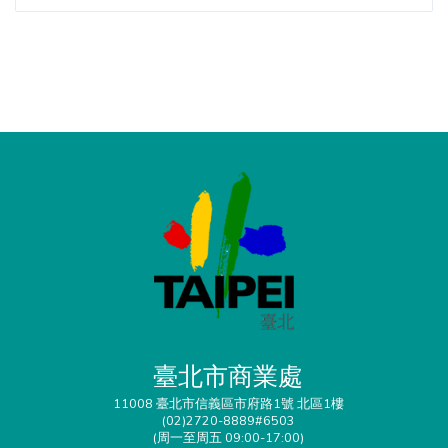
臺北市商業處
11008 臺北市信義區市府路1號 北區1樓
(02)2720-8889#6503
(周一至周五 09:00-17:00)