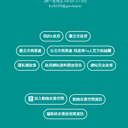
(周一至周五 09:00-17:00)
bs9205@gov.taipei
我的E政府
臺北市政府
臺北市商業處
台北市商業處-我是商Ya人官方粉絲團
隱私權政策
政府網站資料開放宣告
網站安全政策
加入動物友善空間
動物友善空間資訊
穆斯林友善旅宿業資訊