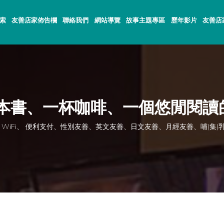
索
友善店家佈告欄
聯絡我們
網站導覽
故事主題專區
歷年影片
友善店
一本書、一杯咖啡、一個悠閒閱讀
ee WiFi、 便利支付、性別友善、英文友善、日文友善、月經友善、哺(集)