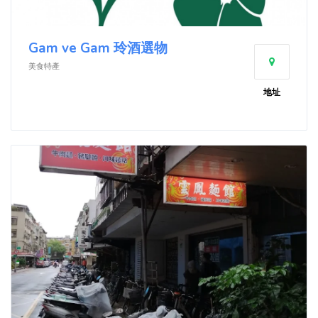
Gam ve Gam 玲酒選物
美食特產
地址