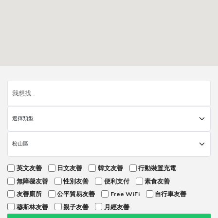
英文友善
日文友善
韓文友善
行動裝置充電
無障礙友善
性別友善
便利支付
素食友善
友善廁所
公平貿易友善
Free WiFi
自行車友善
穆斯林友善
親子友善
月經友善