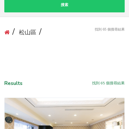
搜索
找到
65
個搜尋結果
松山區
Results
找到
65
個搜尋結果