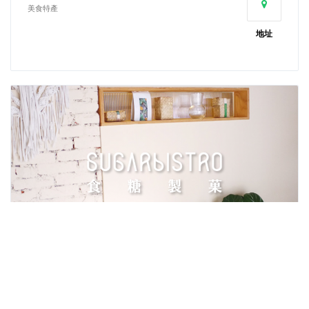
美食特產
地址
小食糖鋪
美食特產