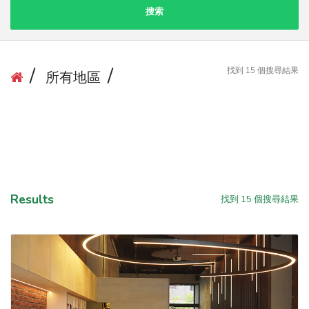
搜索
找到
15
個搜尋結果
所有地區
Results
找到
15
個搜尋結果