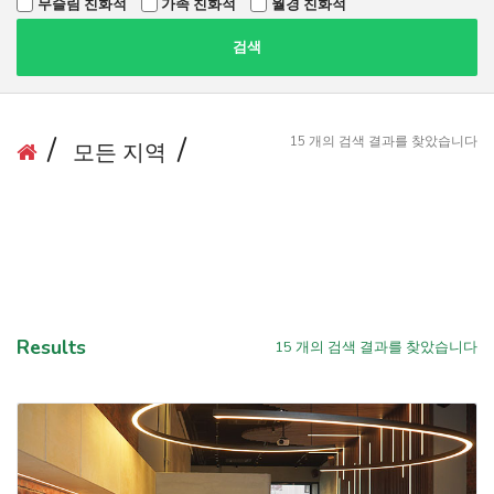
무슬림 친화적
가족 친화적
월경 친화적
검색
15
개의 검색 결과를 찾았습니다
모든 지역
Results
15
개의 검색 결과를 찾았습니다