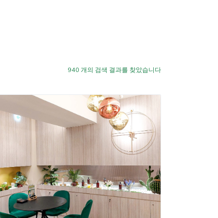
940
개의 검색 결과를 찾았습니다