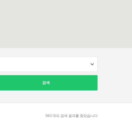
검색
940
개의 검색 결과를 찾았습니다