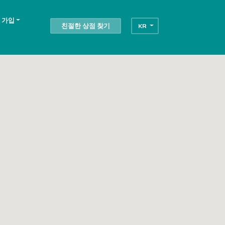
 가입
친절한 상점 찾기
KR