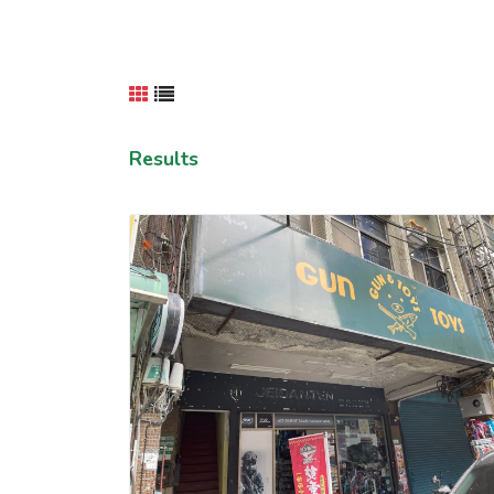
Results