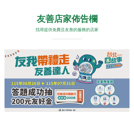
友善店家佈告欄
找尋提供免費且友善的服務的店家