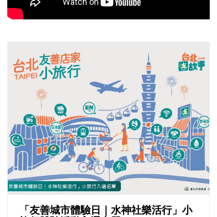
「友善城市體驗日｜水神社樂活行」小