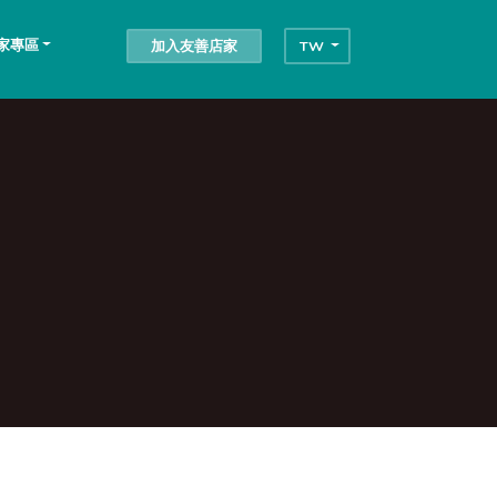
家專區
加入友善店家
TW