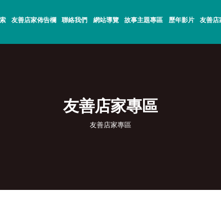
索
友善店家佈告欄
聯絡我們
網站導覽
故事主題專區
歷年影片
友善店
友善店家專區
友善店家專區