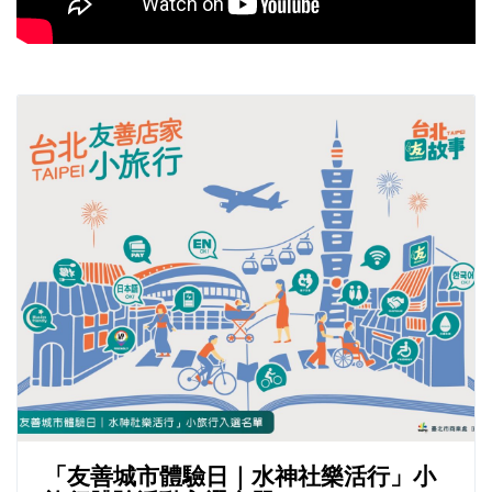
「友善城市體驗日｜水神社樂活行」小