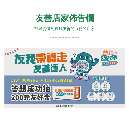
友善店家佈告欄
找尋提供免費且友善的服務的店家