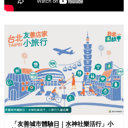
「友善城市體驗日｜水神社樂活行」小