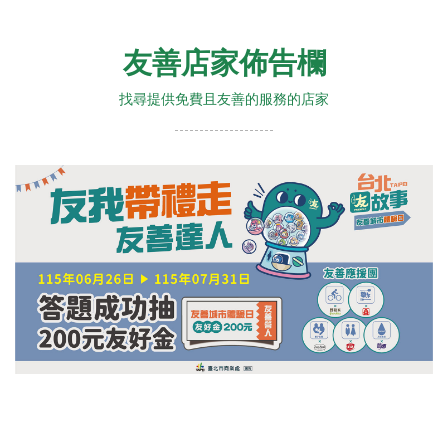
友善店家佈告欄
找尋提供免費且友善的服務的店家