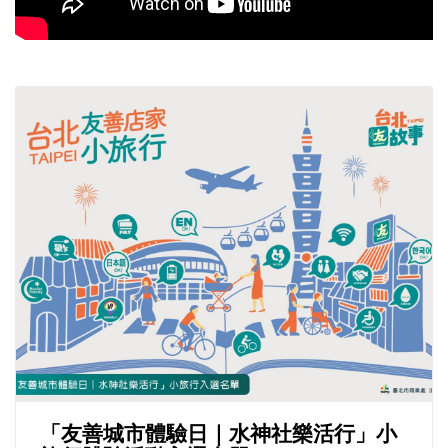
「友善城市體驗日｜水神社樂活行」小