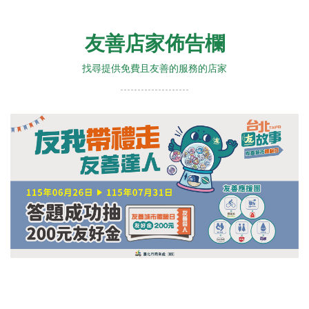
友善店家佈告欄
找尋提供免費且友善的服務的店家