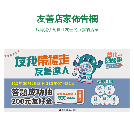
友善店家佈告欄
找尋提供免費且友善的服務的店家