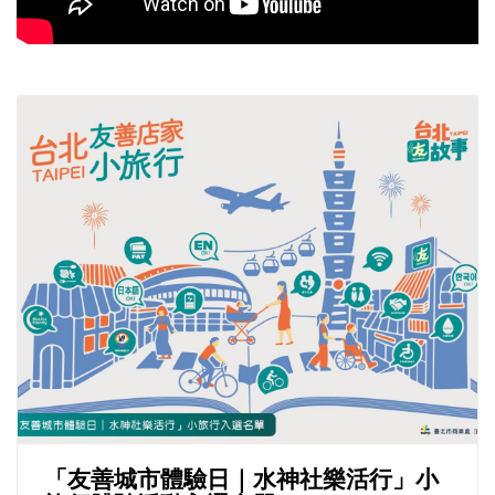
「友善城市體驗日｜水神社樂活行」小