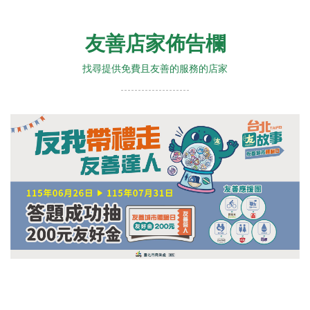
友善店家佈告欄
找尋提供免費且友善的服務的店家