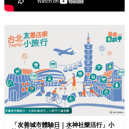
「友善城市體驗日｜水神社樂活行」小