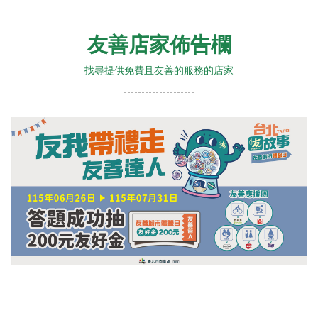
友善店家佈告欄
找尋提供免費且友善的服務的店家