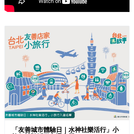
「友善城市體驗日｜水神社樂活行」小