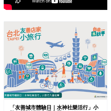
「友善城市體驗日｜水神社樂活行」小