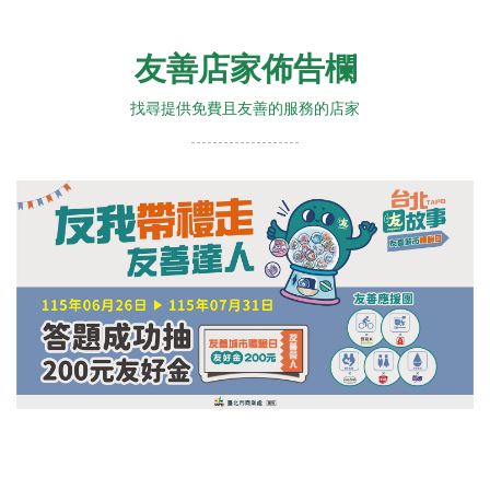
友善店家佈告欄
找尋提供免費且友善的服務的店家