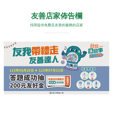
友善店家佈告欄
找尋提供免費且友善的服務的店家