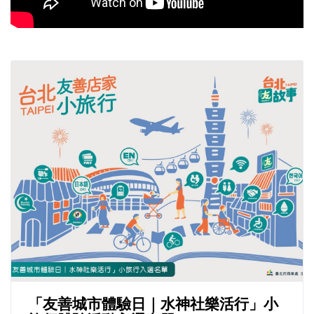
「友善城市體驗日｜水神社樂活行」小