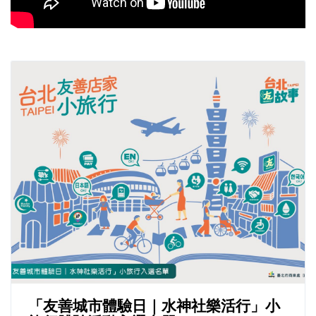
「友善城市體驗日｜水神社樂活行」小