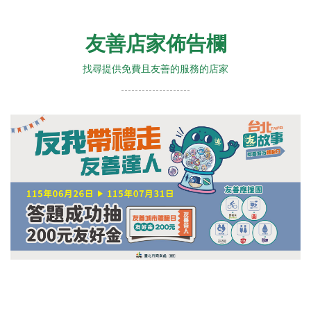
友善店家佈告欄
找尋提供免費且友善的服務的店家