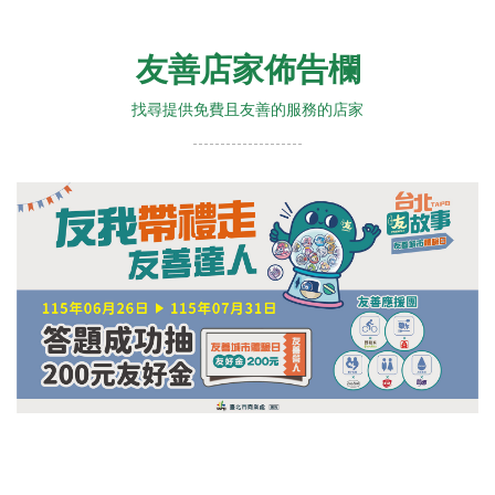
友善店家佈告欄
找尋提供免費且友善的服務的店家