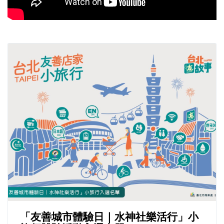
「友善城市體驗日｜水神社樂活行」小