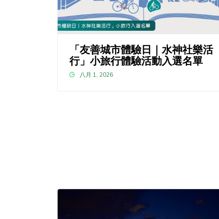
「友善城市體驗日｜水神社樂活
行」小旅行體驗活動入選名單
八月 1, 2026