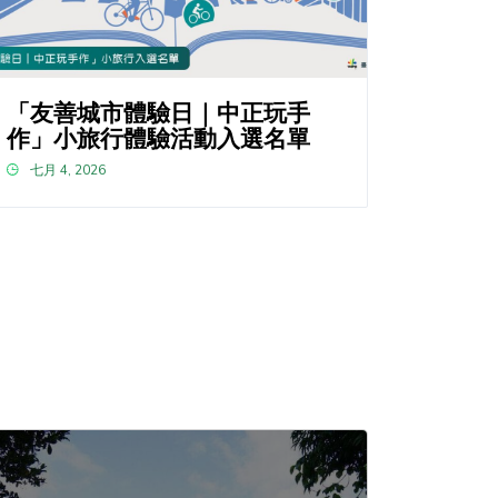
「友善城市體驗日｜中正玩手
作」小旅行體驗活動入選名單
七月 4, 2026