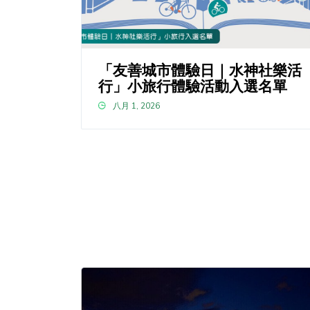
「友善城市體驗日｜水神社樂活
行」小旅行體驗活動入選名單
八月 1, 2026