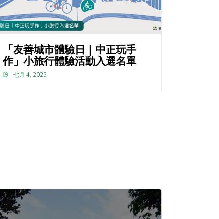
「友善城市體驗日｜中正玩手
作」小旅行體驗活動入選名單
七月 4, 2026