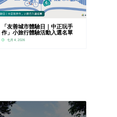
「友善城市體驗日｜中正玩手
作」小旅行體驗活動入選名單
七月 4, 2026