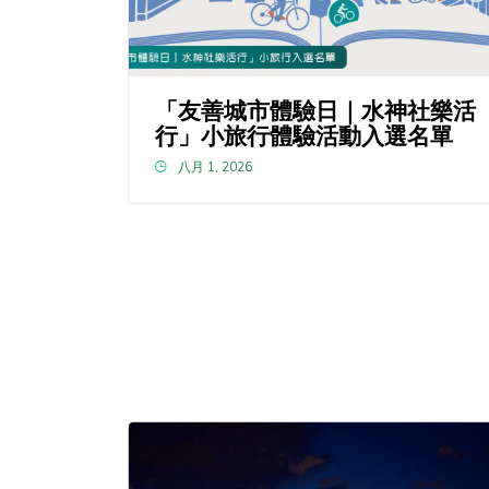
「友善城市體驗日｜水神社樂活
行」小旅行體驗活動入選名單
八月 1, 2026