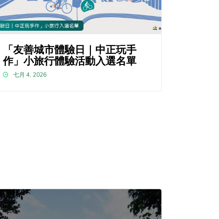
「友善城市體驗日｜中正玩手
作」小旅行體驗活動入選名單
七月 4, 2026