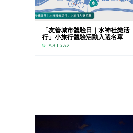
「友善城市體驗日｜水神社樂活
行」小旅行體驗活動入選名單
八月 1, 2026