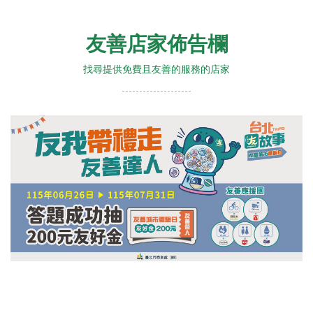
友善店家佈告欄
找尋提供免費且友善的服務的店家