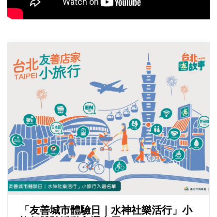
「友善城市體驗日｜水神社樂活行」小