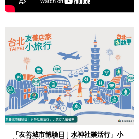
「友善城市體驗日｜水神社樂活行」小