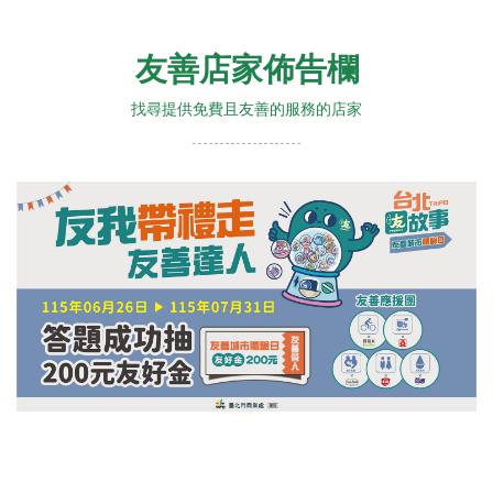
友善店家佈告欄
找尋提供免費且友善的服務的店家