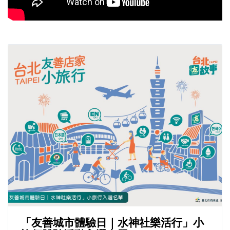
「友善城市體驗日｜水神社樂活行」小