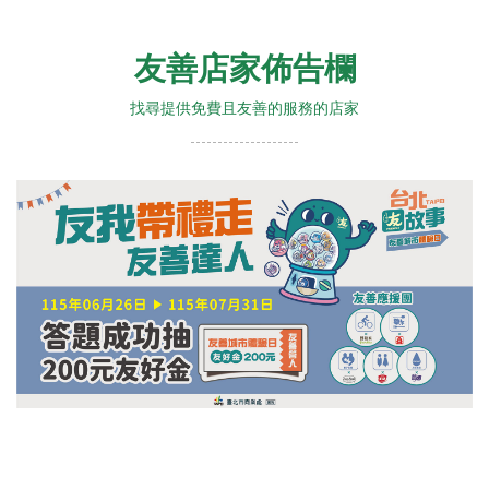
友善店家佈告欄
找尋提供免費且友善的服務的店家