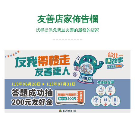
友善店家佈告欄
找尋提供免費且友善的服務的店家