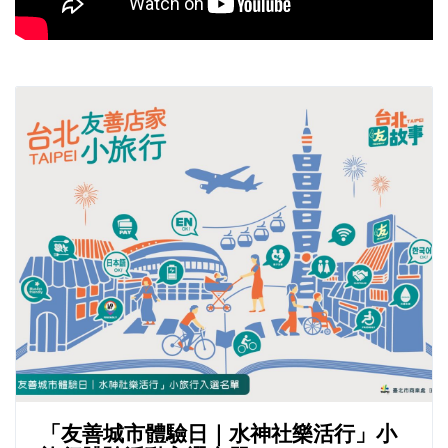
「友善城市體驗日｜水神社樂活行」小