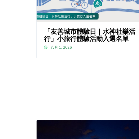
「友善城市體驗日｜水神社樂活
行」小旅行體驗活動入選名單
八月 1, 2026