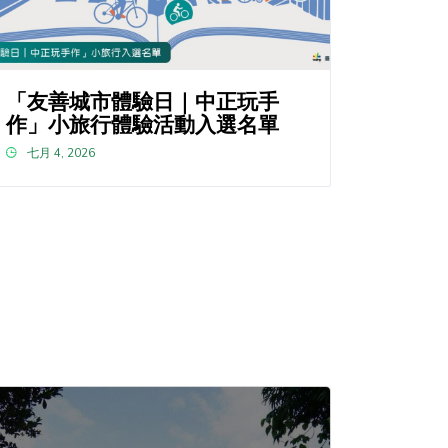
「友善城市體驗日｜中正玩手
作」小旅行體驗活動入選名單
七月 4, 2026