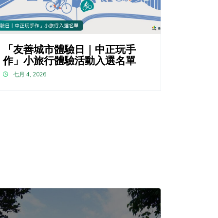
「友善城市體驗日｜中正玩手
作」小旅行體驗活動入選名單
七月 4, 2026