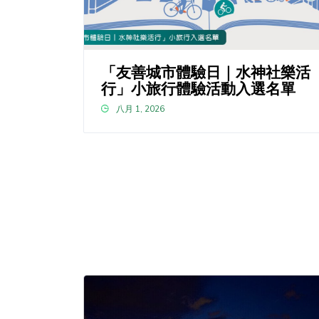
「友善城市體驗日｜水神社樂活
行」小旅行體驗活動入選名單
八月 1, 2026