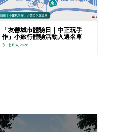
「友善城市體驗日｜中正玩手
作」小旅行體驗活動入選名單
七月 4, 2026