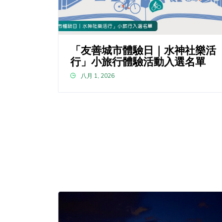
「友善城市體驗日｜水神社樂活
行」小旅行體驗活動入選名單
八月 1, 2026