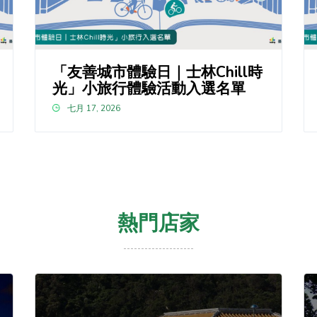
「友善城市體驗日｜士林Chill時
光」小旅行體驗活動入選名單
七月 17, 2026
熱門店家