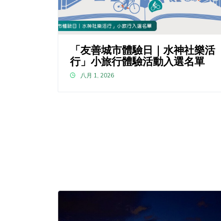
「友善城市體驗日｜水神社樂活
行」小旅行體驗活動入選名單
八月 1, 2026