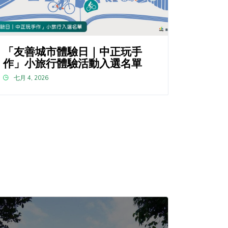
「友善城市體驗日｜中正玩手
作」小旅行體驗活動入選名單
七月 4, 2026