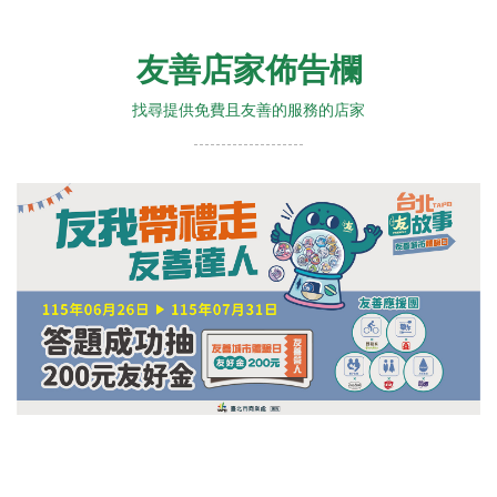
友善店家佈告欄
找尋提供免費且友善的服務的店家