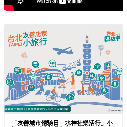
「友善城市體驗日｜水神社樂活行」小