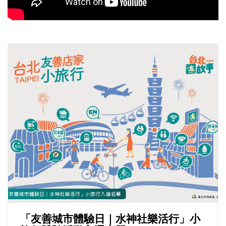
「友善城市體驗日｜水神社樂活行」小