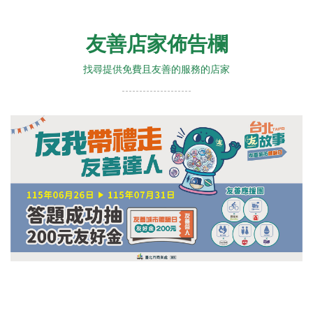
友善店家佈告欄
找尋提供免費且友善的服務的店家