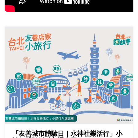
「友善城市體驗日｜水神社樂活行」小