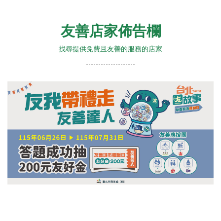
友善店家佈告欄
找尋提供免費且友善的服務的店家