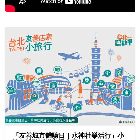
「友善城市體驗日｜水神社樂活行」小