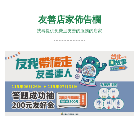
友善店家佈告欄
找尋提供免費且友善的服務的店家