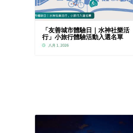
「友善城市體驗日｜水神社樂活
行」小旅行體驗活動入選名單
八月 1, 2026