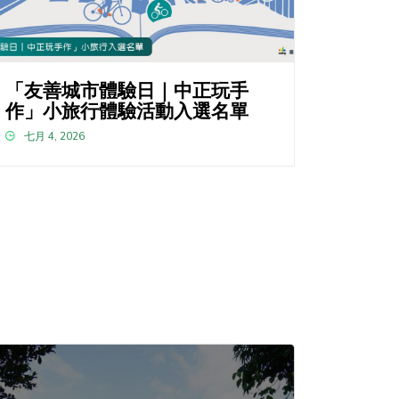
「友善城市體驗日｜中正玩手
作」小旅行體驗活動入選名單
七月 4, 2026