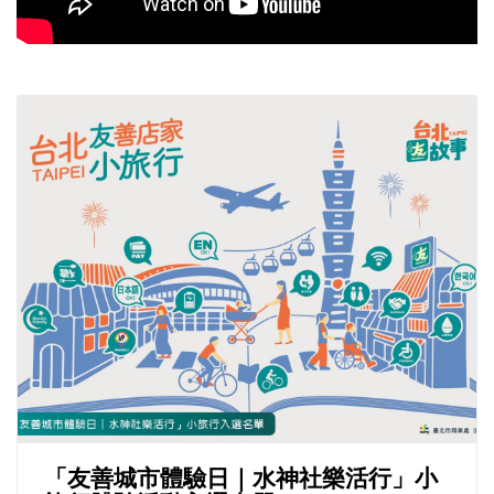
「友善城市體驗日｜水神社樂活行」小