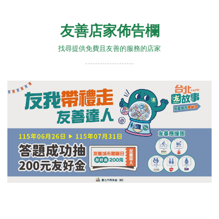
友善店家佈告欄
找尋提供免費且友善的服務的店家