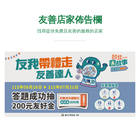
友善店家佈告欄
找尋提供免費且友善的服務的店家