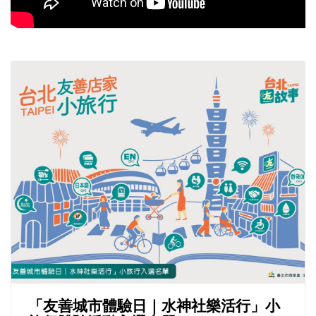
「友善城市體驗日｜水神社樂活行」小