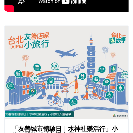
「友善城市體驗日｜水神社樂活行」小