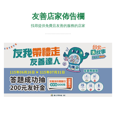
友善店家佈告欄
找尋提供免費且友善的服務的店家