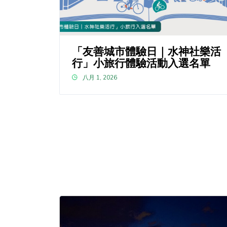
「友善城市體驗日｜水神社樂活
行」小旅行體驗活動入選名單
八月 1, 2026