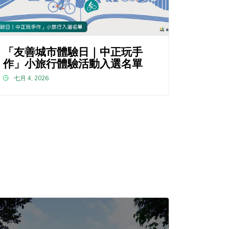
「友善城市體驗日｜中正玩手
作」小旅行體驗活動入選名單
七月 4, 2026