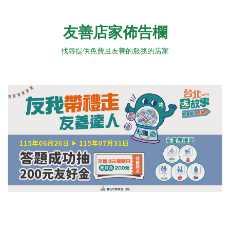
友善店家佈告欄
找尋提供免費且友善的服務的店家