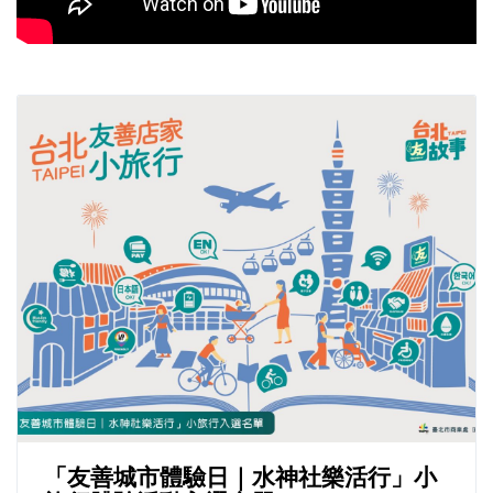
「友善城市體驗日｜水神社樂活行」小