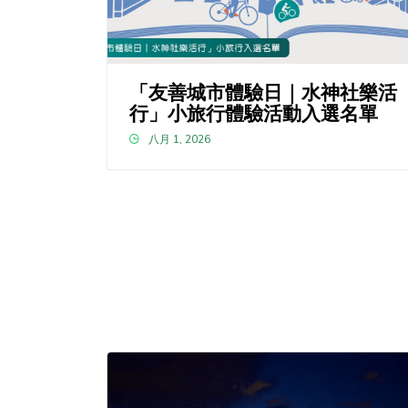
「友善城市體驗日｜水神社樂活
行」小旅行體驗活動入選名單
八月 1, 2026