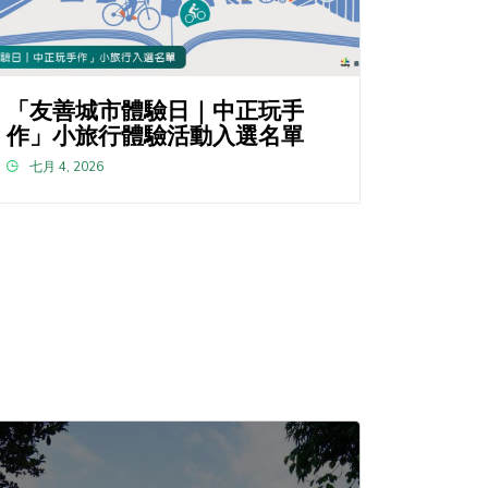
「友善城市體驗日｜中正玩手
作」小旅行體驗活動入選名單
七月 4, 2026