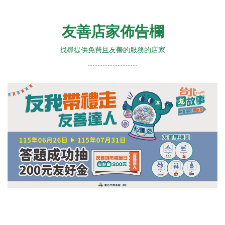
友善店家佈告欄
找尋提供免費且友善的服務的店家