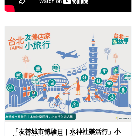
「友善城市體驗日｜水神社樂活行」小