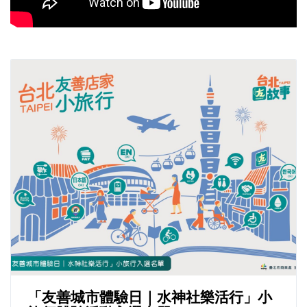
「友善城市體驗日｜水神社樂活行」小