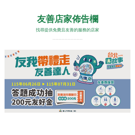
友善店家佈告欄
找尋提供免費且友善的服務的店家