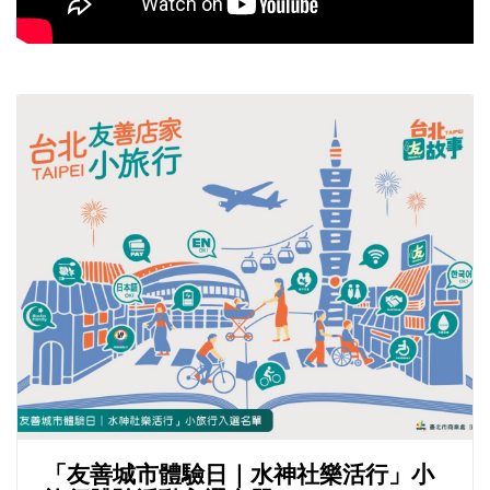
「友善城市體驗日｜水神社樂活行」小