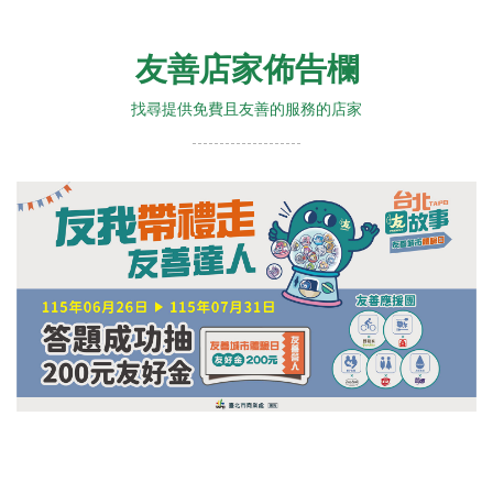
友善店家佈告欄
找尋提供免費且友善的服務的店家