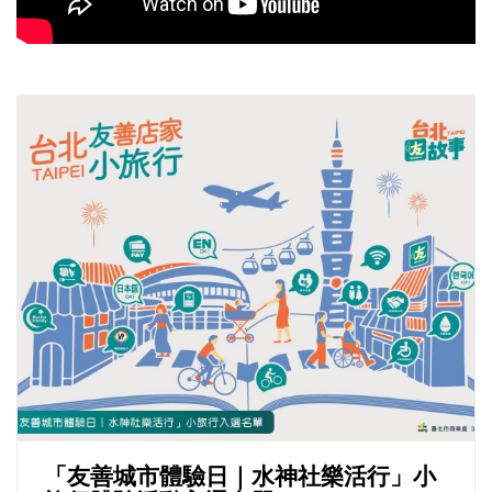
「友善城市體驗日｜水神社樂活行」小