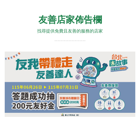
友善店家佈告欄
找尋提供免費且友善的服務的店家